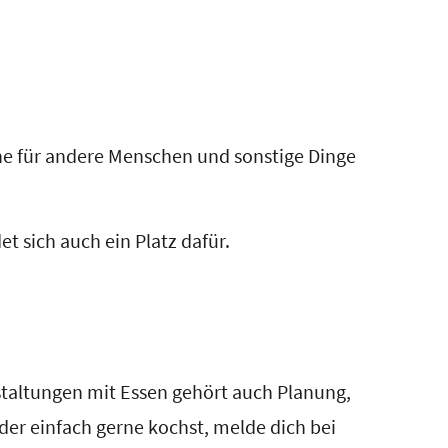
ne für andere Menschen und sonstige Dinge
t sich auch ein Platz dafür.
taltungen mit Essen gehört auch Planung,
der einfach gerne kochst, melde dich bei