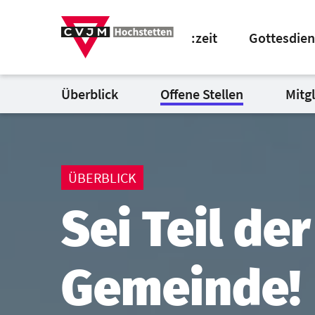
:zeit
Gottesdien
Überblick
Offene Stellen
Mitg
ÜBERBLICK
Sei Teil der
Gemeinde!