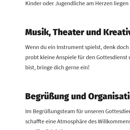
Kinder oder Jugendliche am Herzen liegen 
Musik, Theater und Kreati
Wenn du ein Instrument spielst, denk doc
probt kleine Anspiele für den Gottesdienst 
bist, bringe dich gerne ein!
Begrüßung und Organisat
Im Begrüßungsteam für unseren Gottesdien
schaffte eine Atmosphäre des Willkommense