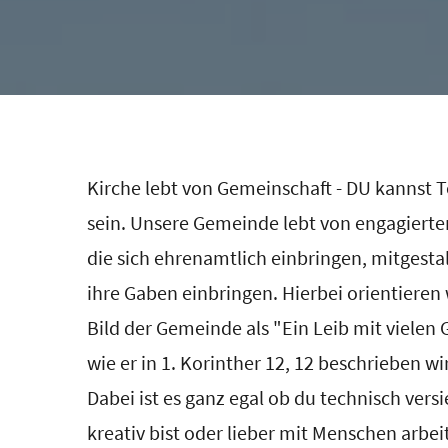
Kirche lebt von Gemeinschaft - DU kannst T
sein. Unsere Gemeinde lebt von engagiert
die sich ehrenamtlich einbringen, mitgesta
ihre Gaben einbringen. Hierbei orientieren
Bild der Gemeinde als "Ein Leib mit vielen 
wie er in 1. Korinther 12, 12 beschrieben wi
Dabei ist es ganz egal ob du technisch versie
kreativ bist oder lieber mit Menschen arbeit