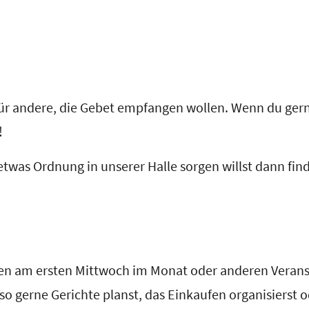
für andere, die Gebet empfangen wollen. Wenn du ger
!
was Ordnung in unserer Halle sorgen willst dann finde
n am ersten Mittwoch im Monat oder anderen Verans
 gerne Gerichte planst, das Einkaufen organisierst o