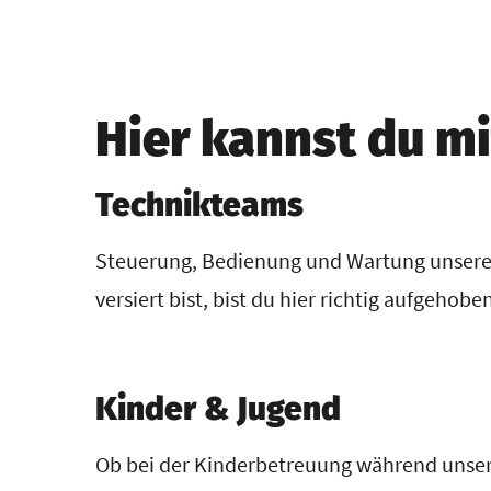
Hier kannst du m
Technikteams
Steuerung, Bedienung und Wartung unserer
versiert bist, bist du hier richtig aufgehob
Kinder & Jugend
Ob bei der Kinderbetreuung während unser