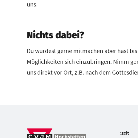
uns!
Nichts dabei?
Du würdest gerne mitmachen aber hast bis h
Möglichkeiten sich einzubringen. Nimm ger
uns direkt vor Ort, z.B. nach dem Gottesdie
:zeit