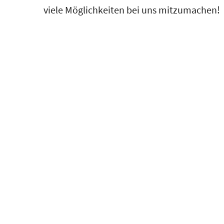
viele Möglichkeiten bei uns mitzumachen!