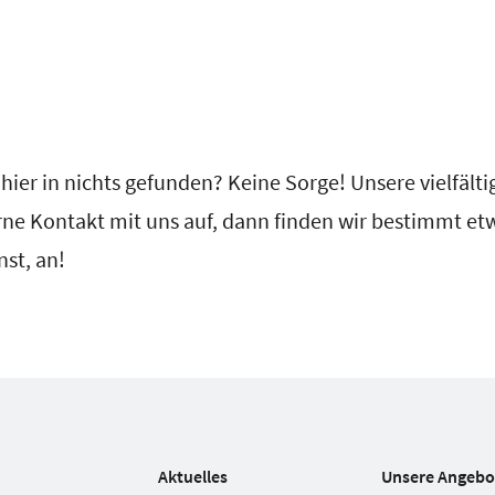
ier in nichts gefunden? Keine Sorge! Unsere vielfält
ne Kontakt mit uns auf, dann finden wir bestimmt etw
nst, an!
Aktuelles
Unsere Angebo