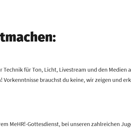
itmachen:
 Technik für Ton, Licht, Livestream und den Medien 
en! Vorkenntnisse brauchst du keine, wir zeigen und erkl
em MeHR!-Gottesdienst, bei unseren zahlreichen Jug