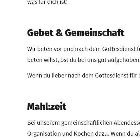
was für dich ist!
Gebet & Gemeinschaft
Wir beten vor und nach dem Gottesdienst 
beten willst, bst du bei uns gut aufgehoben
Wenn du lieber nach dem Gottesdienst für et
Mahl:zeit
Bei unserem gemeinschaftlichen Abendesse
Organisation und Kochen dazu. Wenn du also