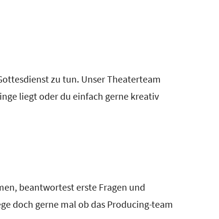
Gottesdienst zu tun. Unser Theaterteam
inge liegt oder du einfach gerne kreativ
men, beantwortest erste Fragen und
lege doch gerne mal ob das Producing-team